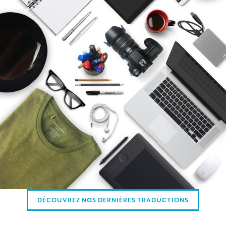
CONTACT
DÉCOUVREZ NOS DERNIÈRES TRADUCTIONS