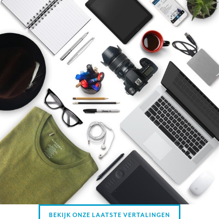
BEKIJK ONZE LAATSTE VERTALINGEN