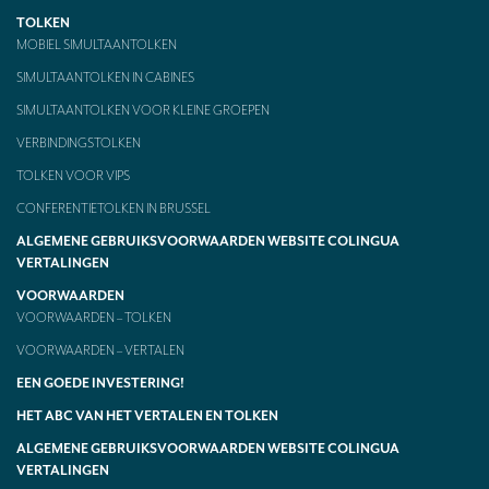
TOLKEN
MOBIEL SIMULTAANTOLKEN
SIMULTAANTOLKEN IN CABINES
SIMULTAANTOLKEN VOOR KLEINE GROEPEN
VERBINDINGSTOLKEN
TOLKEN VOOR VIPS
CONFERENTIETOLKEN IN BRUSSEL
ALGEMENE GEBRUIKSVOORWAARDEN WEBSITE COLINGUA
VERTALINGEN
VOORWAARDEN
VOORWAARDEN – TOLKEN
VOORWAARDEN – VERTALEN
EEN GOEDE INVESTERING!
HET ABC VAN HET VERTALEN EN TOLKEN
ALGEMENE GEBRUIKSVOORWAARDEN WEBSITE COLINGUA
VERTALINGEN