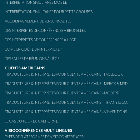
INTERPRÉTATION SIMULTANÉE MOBILE
INTERPRÉTATION SIMULTANÉE POUR PETITS GROUPES
ACCOMPAGNEMENT DE PERSONNALITÉS
DES INTERPRÈTES DE CONFÉRENCES À BRUXELLES
DES INTERPRÈTES DE CONFÉRENCES À LIÈGE
COMBIEN COÛTE UN INTERPRÈTE ?
DES SALLES DE RÉUNIONS À LIÈGE
CLIENTS AMÉRICAINS
TRADUCTEURS & INTERPRÈTES POUR CLIENTS AMÉRICAINS – FACEBOOK
TRADUCTEURS & INTERPRÈTES POUR CLIENTS AMÉRICAINS – MERCK & MSD
TRADUCTEURS & INTERPRÈTES POUR CLIENTS AMÉRICAINS – MODERE
TRADUCTEURS & INTERPRÈTES POUR CLIENTS AMÉRICAINS – TIFFANY & CO.
TRADUCTEURS & INTERPRÈTES POUR CLIENTS AMÉRICAINS – VINVENTIONS
LE CAS DU TOUR DE CALIFORNIE
VISIOCONFÉRENCES MULTILINGUES
TYPES DE PLATEFORMES DE VISIOCONFÉRENCES