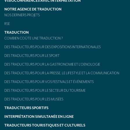
VISIOCONFÉRENCES AVEC INTERPRÉTATION
NOTRE AGENCE DE TRADUCTION
NOS DERNIERS PROJETS
RSE
TRADUCTION
COMBIEN COÛTE UNE TRADUCTION ?
DES TRADUCTEURS POUR DES EXPOSITIONS INTERNATIONALES
DES TRADUCTEURS POUR LE SPORT
DES TRADUCTEURS POUR LA GASTRONOMIE ET L’OENOLOGIE
DES TRADUCTEURS POUR LA PRESSE, LE LIFESTYLE ET LA COMMUNICATION
DES TRADUCTEURS POUR VOS FESTIVALS ET ÉVÉNEMENTS
DES TRADUCTEURS POUR LE SECTEUR DU TOURISME
DES TRADUCTEURS POUR LES MUSÉES
TRADUCTEURS SPORTIFS
INTERPRÉTATION SIMULTANÉE EN LIGNE
TRADUCTEURS TOURISTIQUES ET CULTURELS