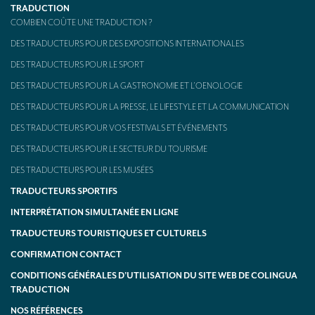
TRADUCTION
COMBIEN COÛTE UNE TRADUCTION ?
DES TRADUCTEURS POUR DES EXPOSITIONS INTERNATIONALES
DES TRADUCTEURS POUR LE SPORT
DES TRADUCTEURS POUR LA GASTRONOMIE ET L’OENOLOGIE
DES TRADUCTEURS POUR LA PRESSE, LE LIFESTYLE ET LA COMMUNICATION
DES TRADUCTEURS POUR VOS FESTIVALS ET ÉVÉNEMENTS
DES TRADUCTEURS POUR LE SECTEUR DU TOURISME
DES TRADUCTEURS POUR LES MUSÉES
TRADUCTEURS SPORTIFS
INTERPRÉTATION SIMULTANÉE EN LIGNE
TRADUCTEURS TOURISTIQUES ET CULTURELS
CONFIRMATION CONTACT
CONDITIONS GÉNÉRALES D’UTILISATION DU SITE WEB DE COLINGUA
TRADUCTION
NOS RÉFÉRENCES