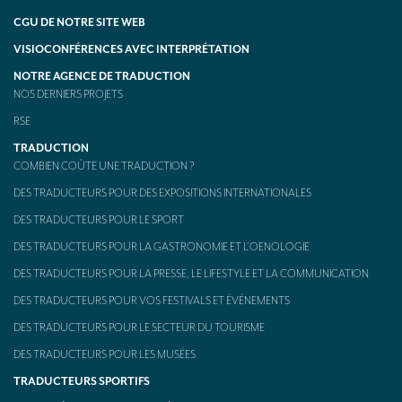
CGU DE NOTRE SITE WEB
VISIOCONFÉRENCES AVEC INTERPRÉTATION
NOTRE AGENCE DE TRADUCTION
NOS DERNIERS PROJETS
RSE
TRADUCTION
COMBIEN COÛTE UNE TRADUCTION ?
DES TRADUCTEURS POUR DES EXPOSITIONS INTERNATIONALES
DES TRADUCTEURS POUR LE SPORT
DES TRADUCTEURS POUR LA GASTRONOMIE ET L’OENOLOGIE
DES TRADUCTEURS POUR LA PRESSE, LE LIFESTYLE ET LA COMMUNICATION
DES TRADUCTEURS POUR VOS FESTIVALS ET ÉVÉNEMENTS
DES TRADUCTEURS POUR LE SECTEUR DU TOURISME
DES TRADUCTEURS POUR LES MUSÉES
TRADUCTEURS SPORTIFS