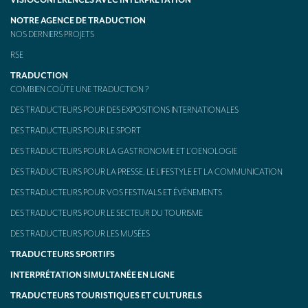
VISIOCONFÉRENCES AVEC INTERPRÉTATION
NOTRE AGENCE DE TRADUCTION
NOS DERNIERS PROJETS
RSE
TRADUCTION
COMBIEN COÛTE UNE TRADUCTION ?
DES TRADUCTEURS POUR DES EXPOSITIONS INTERNATIONALES
DES TRADUCTEURS POUR LE SPORT
DES TRADUCTEURS POUR LA GASTRONOMIE ET L’OENOLOGIE
DES TRADUCTEURS POUR LA PRESSE, LE LIFESTYLE ET LA COMMUNICATION
DES TRADUCTEURS POUR VOS FESTIVALS ET ÉVÉNEMENTS
DES TRADUCTEURS POUR LE SECTEUR DU TOURISME
DES TRADUCTEURS POUR LES MUSÉES
TRADUCTEURS SPORTIFS
INTERPRÉTATION SIMULTANÉE EN LIGNE
TRADUCTEURS TOURISTIQUES ET CULTURELS