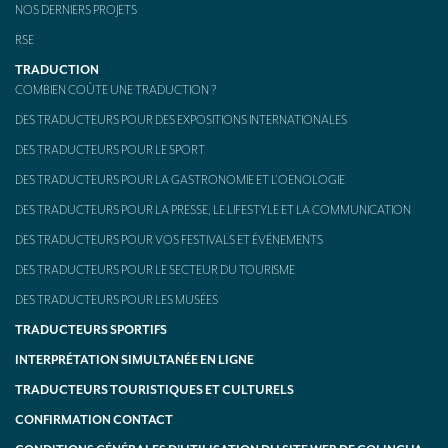
NOS DERNIERS PROJETS
RSE
TRADUCTION
COMBIEN COÛTE UNE TRADUCTION ?
DES TRADUCTEURS POUR DES EXPOSITIONS INTERNATIONALES
DES TRADUCTEURS POUR LE SPORT
DES TRADUCTEURS POUR LA GASTRONOMIE ET L’OENOLOGIE
DES TRADUCTEURS POUR LA PRESSE, LE LIFESTYLE ET LA COMMUNICATION
DES TRADUCTEURS POUR VOS FESTIVALS ET ÉVÉNEMENTS
DES TRADUCTEURS POUR LE SECTEUR DU TOURISME
DES TRADUCTEURS POUR LES MUSÉES
TRADUCTEURS SPORTIFS
INTERPRÉTATION SIMULTANÉE EN LIGNE
TRADUCTEURS TOURISTIQUES ET CULTURELS
CONFIRMATION CONTACT