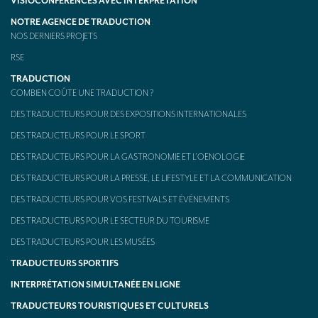
VISIOCONFÉRENCES AVEC INTERPRÉTATION
NOTRE AGENCE DE TRADUCTION
NOS DERNIERS PROJETS
RSE
TRADUCTION
COMBIEN COÛTE UNE TRADUCTION ?
DES TRADUCTEURS POUR DES EXPOSITIONS INTERNATIONALES
DES TRADUCTEURS POUR LE SPORT
DES TRADUCTEURS POUR LA GASTRONOMIE ET L’OENOLOGIE
DES TRADUCTEURS POUR LA PRESSE, LE LIFESTYLE ET LA COMMUNICATION
DES TRADUCTEURS POUR VOS FESTIVALS ET ÉVÉNEMENTS
DES TRADUCTEURS POUR LE SECTEUR DU TOURISME
DES TRADUCTEURS POUR LES MUSÉES
TRADUCTEURS SPORTIFS
INTERPRÉTATION SIMULTANÉE EN LIGNE
TRADUCTEURS TOURISTIQUES ET CULTURELS