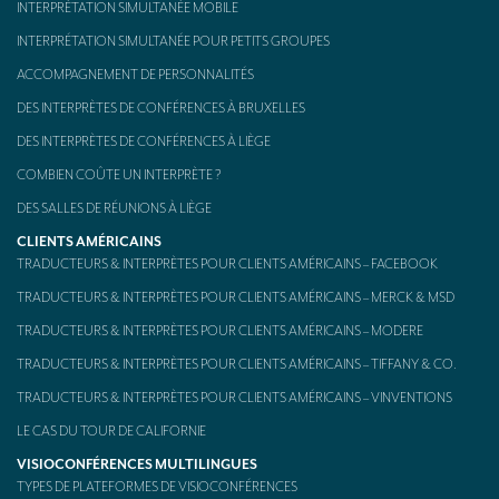
INTERPRÉTATION SIMULTANÉE MOBILE
INTERPRÉTATION SIMULTANÉE POUR PETITS GROUPES
ACCOMPAGNEMENT DE PERSONNALITÉS
DES INTERPRÈTES DE CONFÉRENCES À BRUXELLES
DES INTERPRÈTES DE CONFÉRENCES À LIÈGE
COMBIEN COÛTE UN INTERPRÈTE ?
DES SALLES DE RÉUNIONS À LIÈGE
CLIENTS AMÉRICAINS
TRADUCTEURS & INTERPRÈTES POUR CLIENTS AMÉRICAINS – FACEBOOK
TRADUCTEURS & INTERPRÈTES POUR CLIENTS AMÉRICAINS – MERCK & MSD
TRADUCTEURS & INTERPRÈTES POUR CLIENTS AMÉRICAINS – MODERE
TRADUCTEURS & INTERPRÈTES POUR CLIENTS AMÉRICAINS – TIFFANY & CO.
TRADUCTEURS & INTERPRÈTES POUR CLIENTS AMÉRICAINS – VINVENTIONS
LE CAS DU TOUR DE CALIFORNIE
VISIOCONFÉRENCES MULTILINGUES
TYPES DE PLATEFORMES DE VISIOCONFÉRENCES