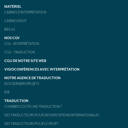
MATÉRIEL
CABINES D’INTERPRÉTATION
CABINES EN KIT
BIDULE
NOS CGV
CGV – INTERPRÉTATION
CGV – TRADUCTION
CGU DE NOTRE SITE WEB
VISIOCONFÉRENCES AVEC INTERPRÉTATION
NOTRE AGENCE DE TRADUCTION
NOS DERNIERS PROJETS
RSE
TRADUCTION
COMBIEN COÛTE UNE TRADUCTION ?
DES TRADUCTEURS POUR DES EXPOSITIONS INTERNATIONALES
DES TRADUCTEURS POUR LE SPORT