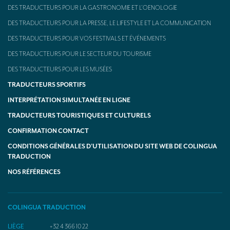
DES TRADUCTEURS POUR LA GASTRONOMIE ET L’OENOLOGIE
DES TRADUCTEURS POUR LA PRESSE, LE LIFESTYLE ET LA COMMUNICATION
DES TRADUCTEURS POUR VOS FESTIVALS ET ÉVÉNEMENTS
DES TRADUCTEURS POUR LE SECTEUR DU TOURISME
DES TRADUCTEURS POUR LES MUSÉES
TRADUCTEURS SPORTIFS
INTERPRÉTATION SIMULTANÉE EN LIGNE
TRADUCTEURS TOURISTIQUES ET CULTURELS
CONFIRMATION CONTACT
CONDITIONS GÉNÉRALES D’UTILISATION DU SITE WEB DE COLINGUA
TRADUCTION
NOS RÉFÉRENCES
COLINGUA TRADUCTION
LIÈGE
+32 4 366 10 22