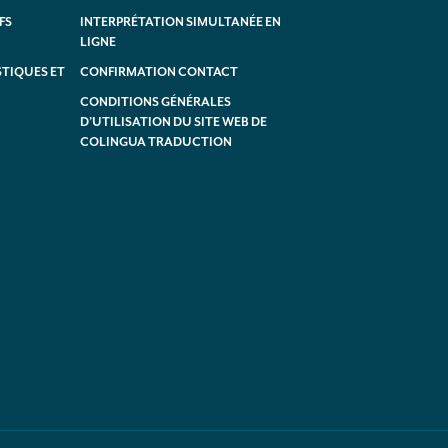
FS
INTERPRÉTATION SIMULTANÉE EN
LIGNE
TIQUES ET
CONFIRMATION CONTACT
CONDITIONS GÉNÉRALES
D’UTILISATION DU SITE WEB DE
COLINGUA TRADUCTION