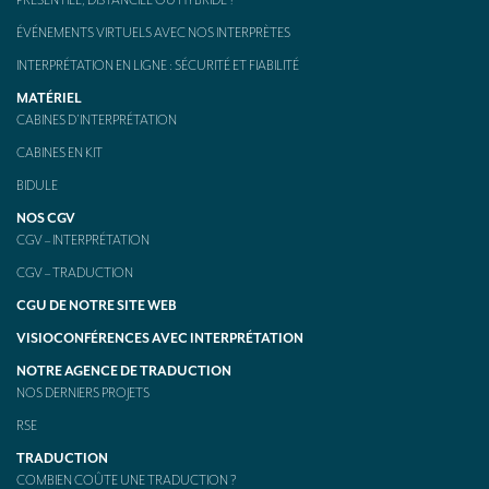
ÉVÉNEMENTS VIRTUELS AVEC NOS INTERPRÈTES
INTERPRÉTATION EN LIGNE : SÉCURITÉ ET FIABILITÉ
MATÉRIEL
CABINES D’INTERPRÉTATION
CABINES EN KIT
BIDULE
NOS CGV
CGV – INTERPRÉTATION
CGV – TRADUCTION
CGU DE NOTRE SITE WEB
VISIOCONFÉRENCES AVEC INTERPRÉTATION
NOTRE AGENCE DE TRADUCTION
NOS DERNIERS PROJETS
RSE
TRADUCTION
COMBIEN COÛTE UNE TRADUCTION ?