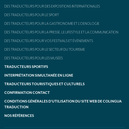
DES TRADUCTEURS POUR DES EXPOSITIONS INTERNATIONALES
DES TRADUCTEURS POUR LE SPORT
DES TRADUCTEURS POUR LA GASTRONOMIE ET L’OENOLOGIE
DES TRADUCTEURS POUR LA PRESSE, LE LIFESTYLE ET LA COMMUNICATION
DES TRADUCTEURS POUR VOS FESTIVALS ET ÉVÉNEMENTS
DES TRADUCTEURS POUR LE SECTEUR DU TOURISME
DES TRADUCTEURS POUR LES MUSÉES
TRADUCTEURS SPORTIFS
INTERPRÉTATION SIMULTANÉE EN LIGNE
TRADUCTEURS TOURISTIQUES ET CULTURELS
CONFIRMATION CONTACT
CONDITIONS GÉNÉRALES D’UTILISATION DU SITE WEB DE COLINGUA
TRADUCTION
NOS RÉFÉRENCES