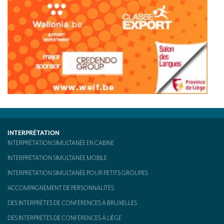
INTERPRÉTATION
INTERPRÉTATION SIMULTANÉE EN CABINE
INTERPRÉTATION SIMULTANÉE MOBILE
INTERPRÉTATION SIMULTANÉE POUR PETITS GROUPES
ACCOMPAGNEMENT DE PERSONNALITÉS
DES INTERPRÈTES DE CONFÉRENCES À BRUXELLES
DES INTERPRÈTES DE CONFÉRENCES À LIÈGE