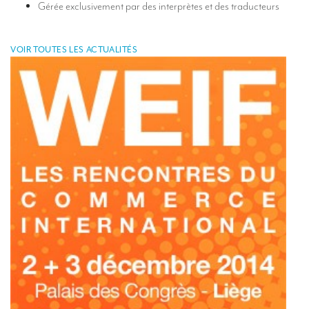
Gérée exclusivement par des interprètes et des traducteurs
VOIR TOUTES LES ACTUALITÉS