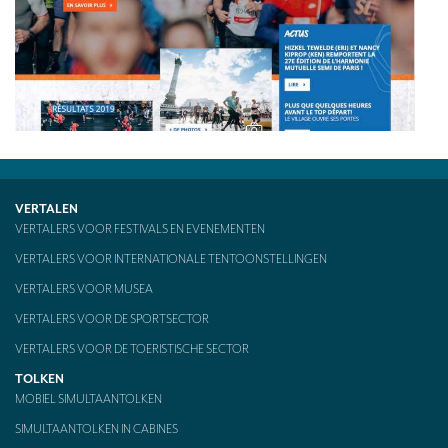
CONTACT
VERTALEN
VERTALERS VOOR FESTIVALS EN EVENEMENTEN
VERTALERS VOOR INTERNATIONALE TENTOONSTELLINGEN
VERTALERS VOOR MUSEA
VERTALERS VOOR DE SPORTSECTOR
VERTALERS VOOR DE TOERISTISCHE SECTOR
TOLKEN
MOBIEL SIMULTAANTOLKEN
SIMULTAANTOLKEN IN CABINES