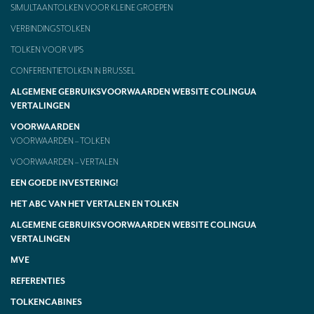
SIMULTAANTOLKEN VOOR KLEINE GROEPEN
VERBINDINGSTOLKEN
TOLKEN VOOR VIPS
CONFERENTIETOLKEN IN BRUSSEL
ALGEMENE GEBRUIKSVOORWAARDEN WEBSITE COLINGUA
VERTALINGEN
VOORWAARDEN
VOORWAARDEN – TOLKEN
VOORWAARDEN – VERTALEN
EEN GOEDE INVESTERING!
HET ABC VAN HET VERTALEN EN TOLKEN
ALGEMENE GEBRUIKSVOORWAARDEN WEBSITE COLINGUA
VERTALINGEN
MVE
REFERENTIES
TOLKENCABINES