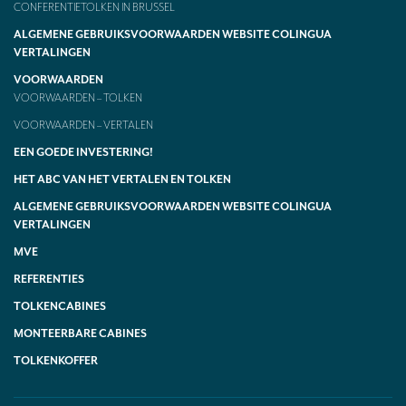
CONFERENTIETOLKEN IN BRUSSEL
ALGEMENE GEBRUIKSVOORWAARDEN WEBSITE COLINGUA
VERTALINGEN
VOORWAARDEN
VOORWAARDEN – TOLKEN
VOORWAARDEN – VERTALEN
EEN GOEDE INVESTERING!
HET ABC VAN HET VERTALEN EN TOLKEN
ALGEMENE GEBRUIKSVOORWAARDEN WEBSITE COLINGUA
VERTALINGEN
MVE
REFERENTIES
TOLKENCABINES
MONTEERBARE CABINES
TOLKENKOFFER