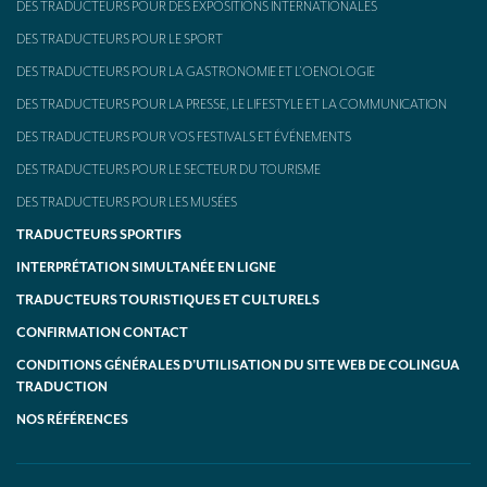
DES TRADUCTEURS POUR DES EXPOSITIONS INTERNATIONALES
DES TRADUCTEURS POUR LE SPORT
DES TRADUCTEURS POUR LA GASTRONOMIE ET L’OENOLOGIE
DES TRADUCTEURS POUR LA PRESSE, LE LIFESTYLE ET LA COMMUNICATION
DES TRADUCTEURS POUR VOS FESTIVALS ET ÉVÉNEMENTS
DES TRADUCTEURS POUR LE SECTEUR DU TOURISME
DES TRADUCTEURS POUR LES MUSÉES
TRADUCTEURS SPORTIFS
INTERPRÉTATION SIMULTANÉE EN LIGNE
TRADUCTEURS TOURISTIQUES ET CULTURELS
CONFIRMATION CONTACT
CONDITIONS GÉNÉRALES D’UTILISATION DU SITE WEB DE COLINGUA
TRADUCTION
NOS RÉFÉRENCES