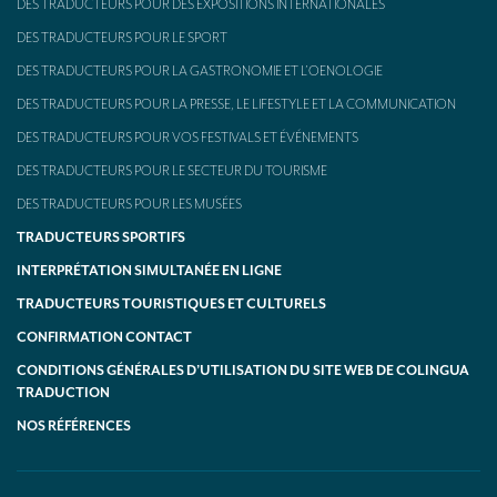
DES TRADUCTEURS POUR DES EXPOSITIONS INTERNATIONALES
DES TRADUCTEURS POUR LE SPORT
DES TRADUCTEURS POUR LA GASTRONOMIE ET L’OENOLOGIE
DES TRADUCTEURS POUR LA PRESSE, LE LIFESTYLE ET LA COMMUNICATION
DES TRADUCTEURS POUR VOS FESTIVALS ET ÉVÉNEMENTS
DES TRADUCTEURS POUR LE SECTEUR DU TOURISME
DES TRADUCTEURS POUR LES MUSÉES
TRADUCTEURS SPORTIFS
INTERPRÉTATION SIMULTANÉE EN LIGNE
TRADUCTEURS TOURISTIQUES ET CULTURELS
CONFIRMATION CONTACT
CONDITIONS GÉNÉRALES D’UTILISATION DU SITE WEB DE COLINGUA
TRADUCTION
NOS RÉFÉRENCES