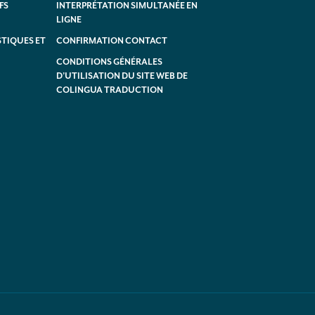
FS
INTERPRÉTATION SIMULTANÉE EN
LIGNE
TIQUES ET
CONFIRMATION CONTACT
CONDITIONS GÉNÉRALES
D’UTILISATION DU SITE WEB DE
COLINGUA TRADUCTION