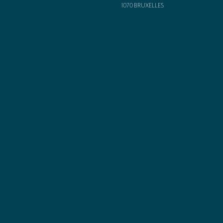
1070
BRUXELLES