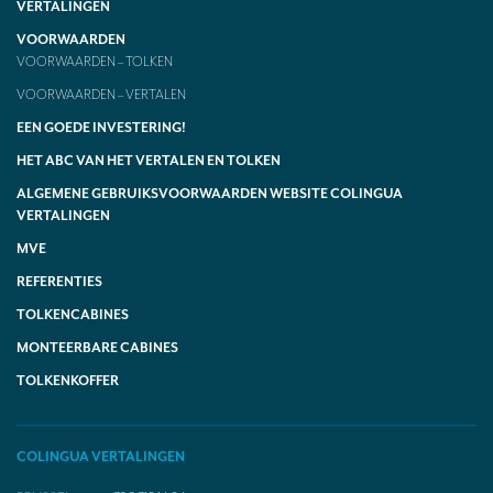
VERTALINGEN
VOORWAARDEN
VOORWAARDEN – TOLKEN
VOORWAARDEN – VERTALEN
EEN GOEDE INVESTERING!
HET ABC VAN HET VERTALEN EN TOLKEN
ALGEMENE GEBRUIKSVOORWAARDEN WEBSITE COLINGUA
VERTALINGEN
MVE
REFERENTIES
TOLKENCABINES
MONTEERBARE CABINES
TOLKENKOFFER
COLINGUA VERTALINGEN