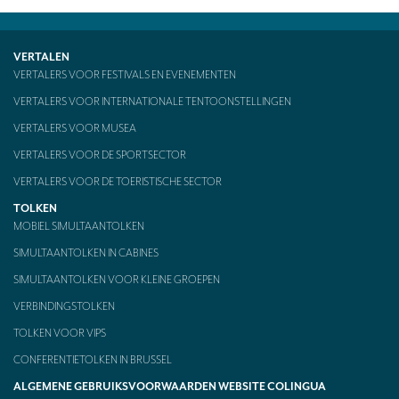
CONTACT
VERTALEN
VERTALERS VOOR FESTIVALS EN EVENEMENTEN
VERTALERS VOOR INTERNATIONALE TENTOONSTELLINGEN
VERTALERS VOOR MUSEA
VERTALERS VOOR DE SPORTSECTOR
VERTALERS VOOR DE TOERISTISCHE SECTOR
TOLKEN
MOBIEL SIMULTAANTOLKEN
SIMULTAANTOLKEN IN CABINES
SIMULTAANTOLKEN VOOR KLEINE GROEPEN
VERBINDINGSTOLKEN
TOLKEN VOOR VIPS
CONFERENTIETOLKEN IN BRUSSEL
ALGEMENE GEBRUIKSVOORWAARDEN WEBSITE COLINGUA