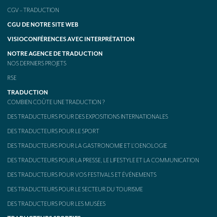
CGV – TRADUCTION
CGU DE NOTRE SITE WEB
VISIOCONFÉRENCES AVEC INTERPRÉTATION
NOTRE AGENCE DE TRADUCTION
NOS DERNIERS PROJETS
RSE
TRADUCTION
COMBIEN COÛTE UNE TRADUCTION ?
DES TRADUCTEURS POUR DES EXPOSITIONS INTERNATIONALES
DES TRADUCTEURS POUR LE SPORT
DES TRADUCTEURS POUR LA GASTRONOMIE ET L’OENOLOGIE
DES TRADUCTEURS POUR LA PRESSE, LE LIFESTYLE ET LA COMMUNICATION
DES TRADUCTEURS POUR VOS FESTIVALS ET ÉVÉNEMENTS
DES TRADUCTEURS POUR LE SECTEUR DU TOURISME
DES TRADUCTEURS POUR LES MUSÉES